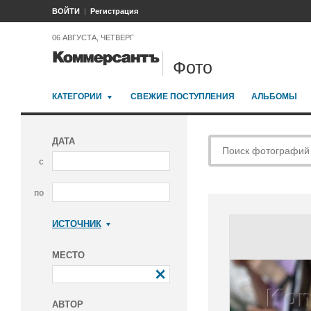
ВОЙТИ
Регистрация
06 АВГУСТА, ЧЕТВЕРГ
Фото
КАТЕГОРИИ
СВЕЖИЕ ПОСТУПЛЕНИЯ
АЛЬБОМЫ
ДАТА
с
по
ИСТОЧНИК
Коммерсантъ
МЕСТО
АВТОР