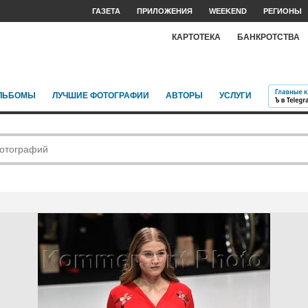
ГАЗЕТА
ПРИЛОЖЕНИЯ
WEEKEND
РЕГИОНЫ
КАРТОТЕКА
БАНКРОТСТВА
ЛЬБОМЫ
ЛУЧШИЕ ФОТОГРАФИИ
АВТОРЫ
УСЛУГИ