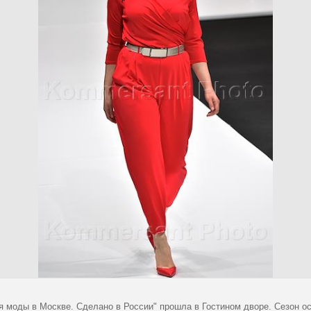
я моды в Москве. Сделано в России" прошла в Гостином дворе. Сезон ос