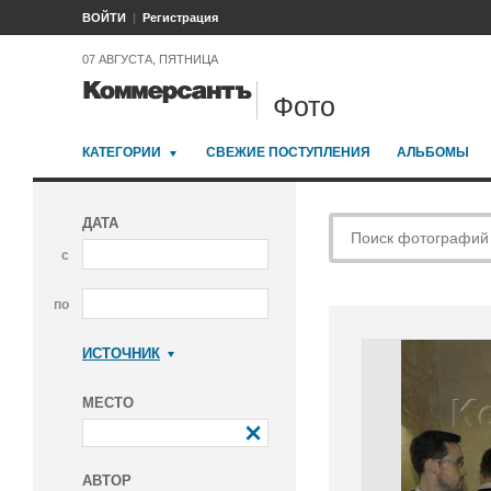
ВОЙТИ
Регистрация
07 АВГУСТА, ПЯТНИЦА
Фото
КАТЕГОРИИ
СВЕЖИЕ ПОСТУПЛЕНИЯ
АЛЬБОМЫ
ДАТА
с
по
ИСТОЧНИК
Коммерсантъ
МЕСТО
АВТОР