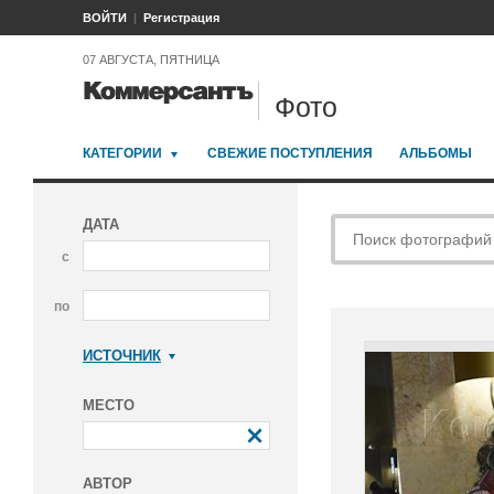
ВОЙТИ
Регистрация
07 АВГУСТА, ПЯТНИЦА
Фото
КАТЕГОРИИ
СВЕЖИЕ ПОСТУПЛЕНИЯ
АЛЬБОМЫ
ДАТА
с
по
ИСТОЧНИК
Коммерсантъ
МЕСТО
АВТОР