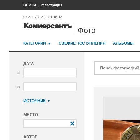
ВОЙТИ
Регистрация
07 АВГУСТА, ПЯТНИЦА
Фото
КАТЕГОРИИ
СВЕЖИЕ ПОСТУПЛЕНИЯ
АЛЬБОМЫ
ДАТА
с
по
ИСТОЧНИК
Коммерсантъ
МЕСТО
АВТОР