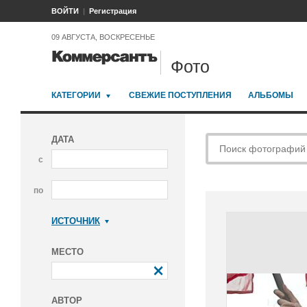
ВОЙТИ
Регистрация
09 АВГУСТА, ВОСКРЕСЕНЬЕ
Фото
КАТЕГОРИИ
СВЕЖИЕ ПОСТУПЛЕНИЯ
АЛЬБОМЫ
ДАТА
с
по
ИСТОЧНИК
Коммерсантъ
МЕСТО
АВТОР