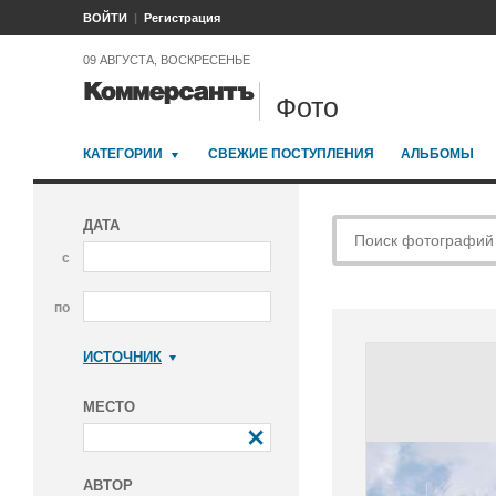
ВОЙТИ
Регистрация
09 АВГУСТА, ВОСКРЕСЕНЬЕ
Фото
КАТЕГОРИИ
СВЕЖИЕ ПОСТУПЛЕНИЯ
АЛЬБОМЫ
ДАТА
с
по
ИСТОЧНИК
Коммерсантъ
МЕСТО
АВТОР