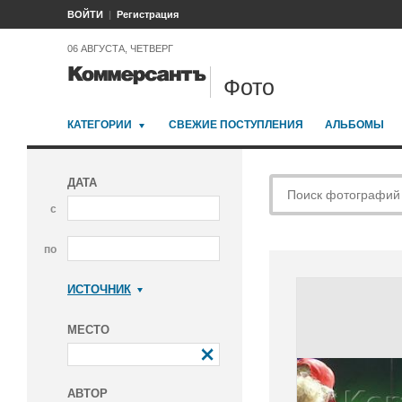
ВОЙТИ
Регистрация
06 АВГУСТА, ЧЕТВЕРГ
Фото
КАТЕГОРИИ
СВЕЖИЕ ПОСТУПЛЕНИЯ
АЛЬБОМЫ
ДАТА
с
по
ИСТОЧНИК
Коммерсантъ
МЕСТО
АВТОР