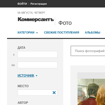
ВОЙТИ
Регистрация
06 АВГУСТА, ЧЕТВЕРГ
Фото
КАТЕГОРИИ
СВЕЖИЕ ПОСТУПЛЕНИЯ
АЛЬБОМЫ
ДАТА
с
по
ИСТОЧНИК
Коммерсантъ
МЕСТО
АВТОР