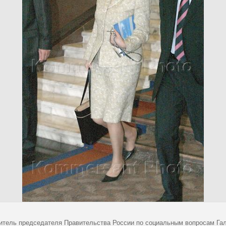
итель председателя Правительства России по социальным вопросам Гал