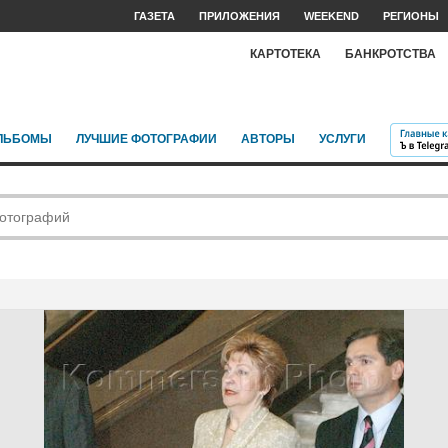
ГАЗЕТА
ПРИЛОЖЕНИЯ
WEEKEND
РЕГИОНЫ
КАРТОТЕКА
БАНКРОТСТВА
ЛЬБОМЫ
ЛУЧШИЕ ФОТОГРАФИИ
АВТОРЫ
УСЛУГИ