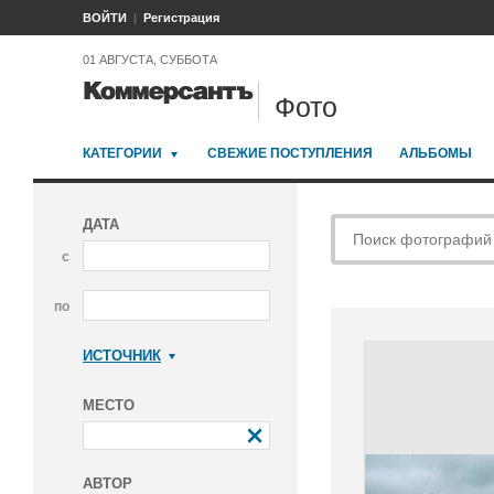
ВОЙТИ
Регистрация
01 АВГУСТА, СУББОТА
Фото
КАТЕГОРИИ
СВЕЖИЕ ПОСТУПЛЕНИЯ
АЛЬБОМЫ
ДАТА
с
по
ИСТОЧНИК
Коммерсантъ
МЕСТО
АВТОР