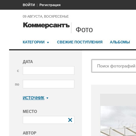
ВОЙТИ
Регистрация
09 АВГУСТА, ВОСКРЕСЕНЬЕ
Фото
КАТЕГОРИИ
СВЕЖИЕ ПОСТУПЛЕНИЯ
АЛЬБОМЫ
ДАТА
с
по
ИСТОЧНИК
Коммерсантъ
МЕСТО
АВТОР