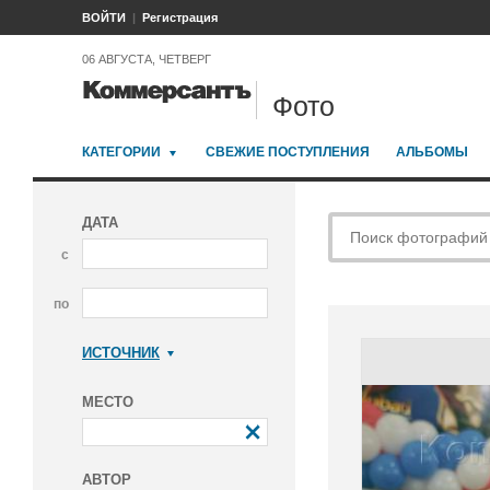
ВОЙТИ
Регистрация
06 АВГУСТА, ЧЕТВЕРГ
Фото
КАТЕГОРИИ
СВЕЖИЕ ПОСТУПЛЕНИЯ
АЛЬБОМЫ
ДАТА
с
по
ИСТОЧНИК
Коммерсантъ
МЕСТО
АВТОР