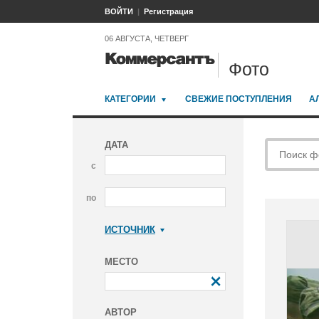
ВОЙТИ
Регистрация
06 АВГУСТА, ЧЕТВЕРГ
Фото
КАТЕГОРИИ
СВЕЖИЕ ПОСТУПЛЕНИЯ
А
ДАТА
с
по
ИСТОЧНИК
Коммерсантъ
МЕСТО
АВТОР