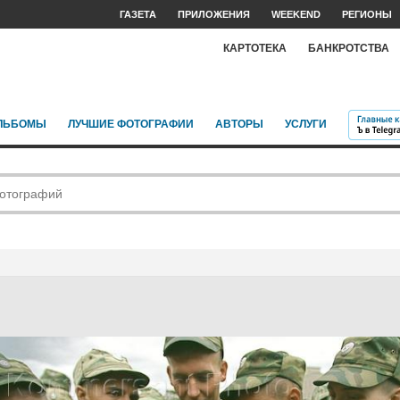
ГАЗЕТА
ПРИЛОЖЕНИЯ
WEEKEND
РЕГИОНЫ
КАРТОТЕКА
БАНКРОТСТВА
ЛЬБОМЫ
ЛУЧШИЕ ФОТОГРАФИИ
АВТОРЫ
УСЛУГИ