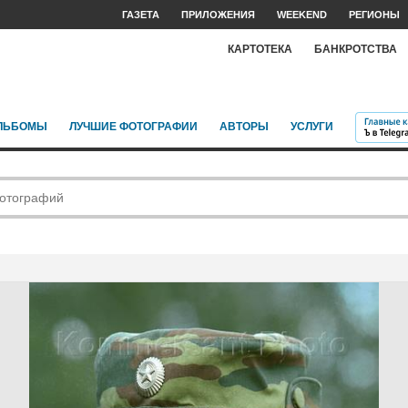
ГАЗЕТА
ПРИЛОЖЕНИЯ
WEEKEND
РЕГИОНЫ
КАРТОТЕКА
БАНКРОТСТВА
ЛЬБОМЫ
ЛУЧШИЕ ФОТОГРАФИИ
АВТОРЫ
УСЛУГИ