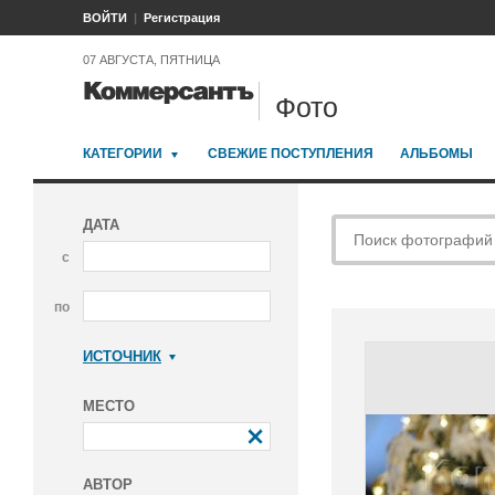
ВОЙТИ
Регистрация
07 АВГУСТА, ПЯТНИЦА
Фото
КАТЕГОРИИ
СВЕЖИЕ ПОСТУПЛЕНИЯ
АЛЬБОМЫ
ДАТА
с
по
ИСТОЧНИК
Коммерсантъ
МЕСТО
АВТОР