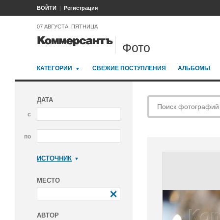
ВОЙТИ
Регистрация
07 АВГУСТА, ПЯТНИЦА
Фото
КАТЕГОРИИ
СВЕЖИЕ ПОСТУПЛЕНИЯ
АЛЬБОМЫ
ДАТА
с
по
ИСТОЧНИК
Коммерсантъ
МЕСТО
АВТОР