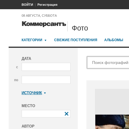
ВОЙТИ
Регистрация
08 АВГУСТА, СУББОТА
Фото
КАТЕГОРИИ
СВЕЖИЕ ПОСТУПЛЕНИЯ
АЛЬБОМЫ
ДАТА
с
по
ИСТОЧНИК
Коммерсантъ
МЕСТО
АВТОР