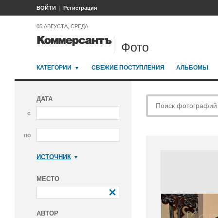
ВОЙТИ
Регистрация
05 АВГУСТА, СРЕДА
Фото
КАТЕГОРИИ
СВЕЖИЕ ПОСТУПЛЕНИЯ
АЛЬБОМЫ
ДАТА
с
по
ИСТОЧНИК
Коммерсантъ
МЕСТО
АВТОР