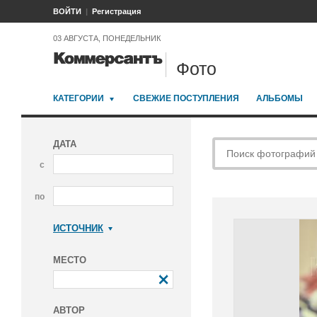
ВОЙТИ
Регистрация
03 АВГУСТА, ПОНЕДЕЛЬНИК
Фото
КАТЕГОРИИ
СВЕЖИЕ ПОСТУПЛЕНИЯ
АЛЬБОМЫ
ДАТА
с
по
ИСТОЧНИК
Коммерсантъ
МЕСТО
АВТОР