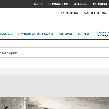
ГАЗЕТА
ПРИЛОЖЕНИЯ
WEEKEND
РЕГИОНЫ
КАРТОТЕКА
БАНКРОТСТВА
ЛЬБОМЫ
ЛУЧШИЕ ФОТОГРАФИИ
АВТОРЫ
УСЛУГИ