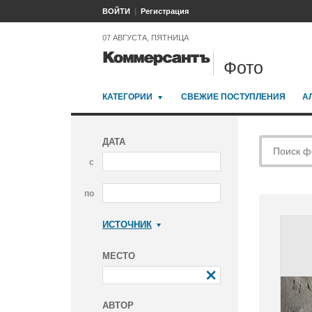
ВОЙТИ
Регистрация
07 АВГУСТА, ПЯТНИЦА
Фото
КАТЕГОРИИ
СВЕЖИЕ ПОСТУПЛЕНИЯ
А
ДАТА
с
по
ИСТОЧНИК
Коммерсантъ
МЕСТО
АВТОР