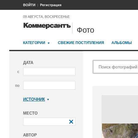
ВОЙТИ
Регистрация
09 АВГУСТА, ВОСКРЕСЕНЬЕ
Фото
КАТЕГОРИИ
СВЕЖИЕ ПОСТУПЛЕНИЯ
АЛЬБОМЫ
ДАТА
с
по
ИСТОЧНИК
Коммерсантъ
МЕСТО
АВТОР