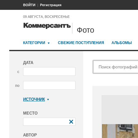
ВОЙТИ
Регистрация
09 АВГУСТА, ВОСКРЕСЕНЬЕ
Фото
КАТЕГОРИИ
СВЕЖИЕ ПОСТУПЛЕНИЯ
АЛЬБОМЫ
ДАТА
с
по
ИСТОЧНИК
Коммерсантъ
МЕСТО
АВТОР