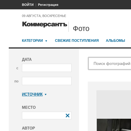
ВОЙТИ
Регистрация
09 АВГУСТА, ВОСКРЕСЕНЬЕ
Фото
КАТЕГОРИИ
СВЕЖИЕ ПОСТУПЛЕНИЯ
АЛЬБОМЫ
ДАТА
с
по
ИСТОЧНИК
Коммерсантъ
МЕСТО
АВТОР