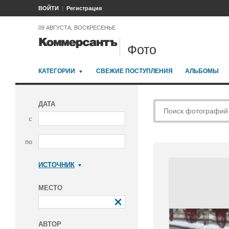
ВОЙТИ
Регистрация
09 АВГУСТА, ВОСКРЕСЕНЬЕ
Фото
КАТЕГОРИИ
СВЕЖИЕ ПОСТУПЛЕНИЯ
АЛЬБОМЫ
ДАТА
с
по
ИСТОЧНИК
Коммерсантъ
МЕСТО
АВТОР