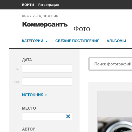
ВОЙТИ
Регистрация
04 АВГУСТА, ВТОРНИК
Фото
КАТЕГОРИИ
СВЕЖИЕ ПОСТУПЛЕНИЯ
АЛЬБОМЫ
ДАТА
с
по
ИСТОЧНИК
Коммерсантъ
МЕСТО
АВТОР