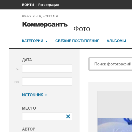
ВОЙТИ
Регистрация
08 АВГУСТА, СУББОТА
Фото
КАТЕГОРИИ
СВЕЖИЕ ПОСТУПЛЕНИЯ
АЛЬБОМЫ
ДАТА
с
по
ИСТОЧНИК
Коммерсантъ
МЕСТО
АВТОР