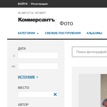
ВОЙТИ
Регистрация
06 АВГУСТА, ЧЕТВЕРГ
Фото
КАТЕГОРИИ
СВЕЖИЕ ПОСТУПЛЕНИЯ
АЛЬБОМЫ
ДАТА
с
по
ИСТОЧНИК
Коммерсантъ
МЕСТО
АВТОР