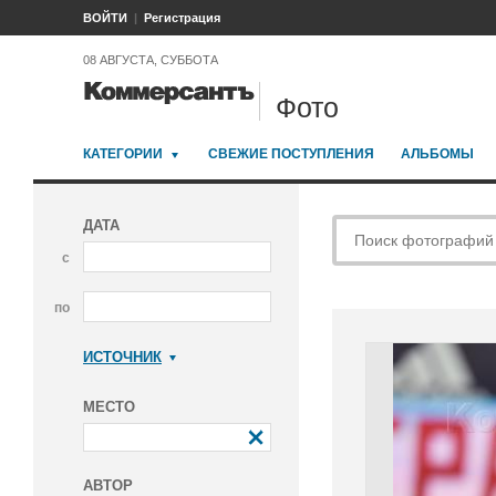
ВОЙТИ
Регистрация
08 АВГУСТА, СУББОТА
Фото
КАТЕГОРИИ
СВЕЖИЕ ПОСТУПЛЕНИЯ
АЛЬБОМЫ
ДАТА
с
по
ИСТОЧНИК
Коммерсантъ
МЕСТО
АВТОР