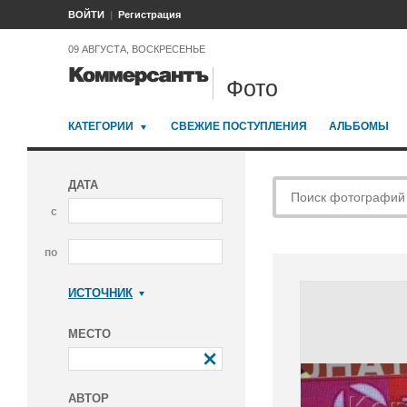
ВОЙТИ
Регистрация
09 АВГУСТА, ВОСКРЕСЕНЬЕ
Фото
КАТЕГОРИИ
СВЕЖИЕ ПОСТУПЛЕНИЯ
АЛЬБОМЫ
ДАТА
с
по
ИСТОЧНИК
Коммерсантъ
МЕСТО
АВТОР