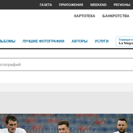
ГАЗЕТА
ПРИЛОЖЕНИЯ
WEEKEND
РЕГИОНЫ
КАРТОТЕКА
БАНКРОТСТВА
ЛЬБОМЫ
ЛУЧШИЕ ФОТОГРАФИИ
АВТОРЫ
УСЛУГИ