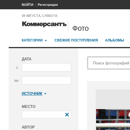
ВОЙТИ
Регистрация
08 АВГУСТА, СУББОТА
Фото
КАТЕГОРИИ
СВЕЖИЕ ПОСТУПЛЕНИЯ
АЛЬБОМЫ
ДАТА
с
по
ИСТОЧНИК
Коммерсантъ
МЕСТО
АВТОР