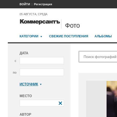
ВОЙТИ
Регистрация
05 АВГУСТА, СРЕДА
Фото
КАТЕГОРИИ
СВЕЖИЕ ПОСТУПЛЕНИЯ
АЛЬБОМЫ
ДАТА
с
по
ИСТОЧНИК
Коммерсантъ
МЕСТО
АВТОР