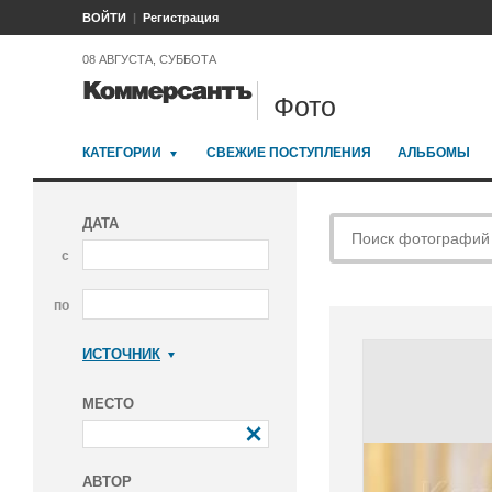
ВОЙТИ
Регистрация
08 АВГУСТА, СУББОТА
Фото
КАТЕГОРИИ
СВЕЖИЕ ПОСТУПЛЕНИЯ
АЛЬБОМЫ
ДАТА
с
по
ИСТОЧНИК
Коммерсантъ
МЕСТО
АВТОР