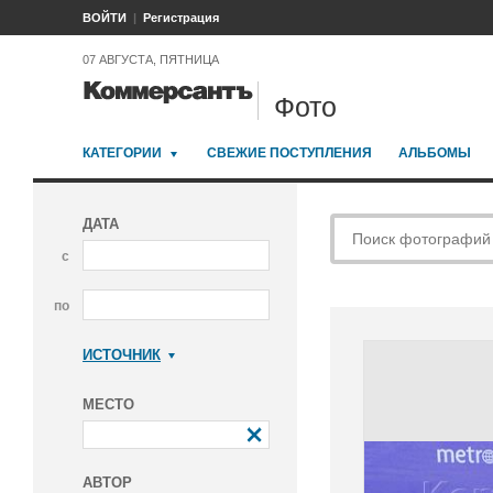
ВОЙТИ
Регистрация
07 АВГУСТА, ПЯТНИЦА
Фото
КАТЕГОРИИ
СВЕЖИЕ ПОСТУПЛЕНИЯ
АЛЬБОМЫ
ДАТА
с
по
ИСТОЧНИК
Коммерсантъ
МЕСТО
АВТОР