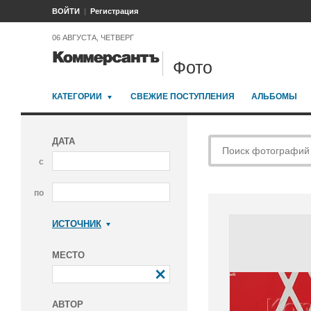
ВОЙТИ
Регистрация
06 АВГУСТА, ЧЕТВЕРГ
Фото
КАТЕГОРИИ
СВЕЖИЕ ПОСТУПЛЕНИЯ
АЛЬБОМЫ
ДАТА
с
по
ИСТОЧНИК
Коммерсантъ
МЕСТО
АВТОР