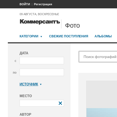
ВОЙТИ
Регистрация
09 АВГУСТА, ВОСКРЕСЕНЬЕ
Фото
КАТЕГОРИИ
СВЕЖИЕ ПОСТУПЛЕНИЯ
АЛЬБОМЫ
ДАТА
с
по
ИСТОЧНИК
Коммерсантъ
МЕСТО
АВТОР