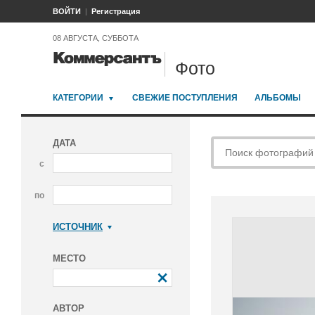
ВОЙТИ
Регистрация
08 АВГУСТА, СУББОТА
Фото
КАТЕГОРИИ
СВЕЖИЕ ПОСТУПЛЕНИЯ
АЛЬБОМЫ
ДАТА
с
по
ИСТОЧНИК
Коммерсантъ
МЕСТО
АВТОР