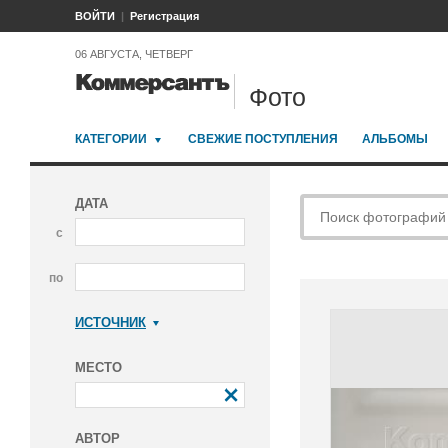
ВОЙТИ
Регистрация
06 АВГУСТА, ЧЕТВЕРГ
Фото
КАТЕГОРИИ
СВЕЖИЕ ПОСТУПЛЕНИЯ
АЛЬБОМЫ
ДАТА
с
по
ИСТОЧНИК
Коммерсантъ
МЕСТО
АВТОР