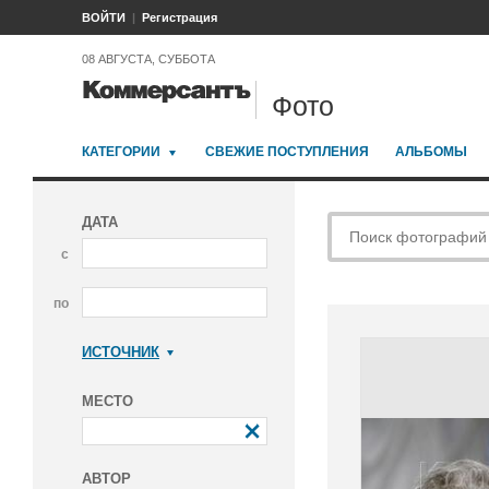
ВОЙТИ
Регистрация
08 АВГУСТА, СУББОТА
Фото
КАТЕГОРИИ
СВЕЖИЕ ПОСТУПЛЕНИЯ
АЛЬБОМЫ
ДАТА
с
по
ИСТОЧНИК
Коммерсантъ
МЕСТО
АВТОР