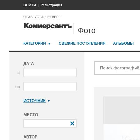
ВОЙТИ
Регистрация
06 АВГУСТА, ЧЕТВЕРГ
Фото
КАТЕГОРИИ
СВЕЖИЕ ПОСТУПЛЕНИЯ
АЛЬБОМЫ
ДАТА
с
по
ИСТОЧНИК
Коммерсантъ
МЕСТО
АВТОР