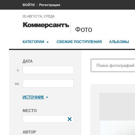
ВОЙТИ
Регистрация
05 АВГУСТА, СРЕДА
Фото
КАТЕГОРИИ
СВЕЖИЕ ПОСТУПЛЕНИЯ
АЛЬБОМЫ
ДАТА
с
по
ИСТОЧНИК
Коммерсантъ
МЕСТО
АВТОР