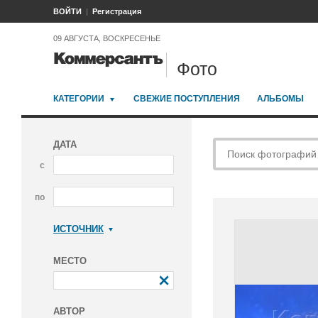
ВОЙТИ
Регистрация
09 АВГУСТА, ВОСКРЕСЕНЬЕ
Фото
КАТЕГОРИИ
СВЕЖИЕ ПОСТУПЛЕНИЯ
АЛЬБОМЫ
ДАТА
с
по
ИСТОЧНИК
Коммерсантъ
МЕСТО
АВТОР