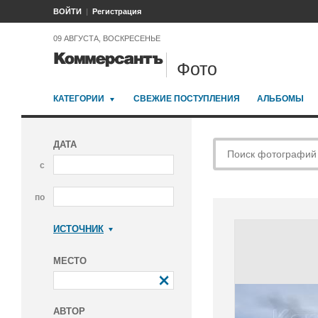
ВОЙТИ
Регистрация
09 АВГУСТА, ВОСКРЕСЕНЬЕ
Фото
КАТЕГОРИИ
СВЕЖИЕ ПОСТУПЛЕНИЯ
АЛЬБОМЫ
ДАТА
с
по
ИСТОЧНИК
Коммерсантъ
МЕСТО
АВТОР