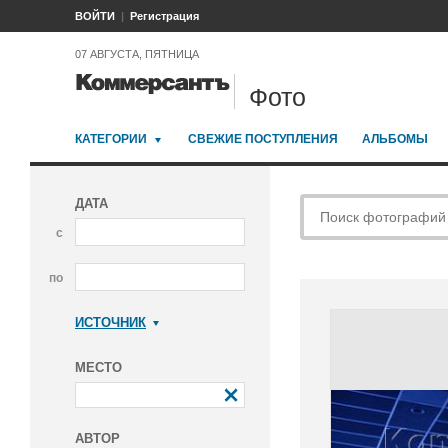
ВОЙТИ
Регистрация
07 АВГУСТА, ПЯТНИЦА
Фото
КАТЕГОРИИ
СВЕЖИЕ ПОСТУПЛЕНИЯ
АЛЬБОМЫ
ДАТА
с
по
ИСТОЧНИК
Коммерсантъ
МЕСТО
АВТОР