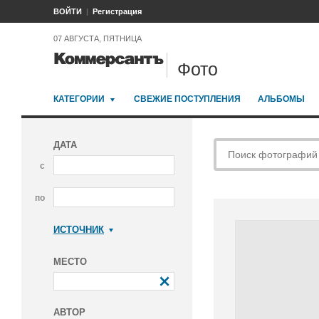
ВОЙТИ
Регистрация
07 АВГУСТА, ПЯТНИЦА
Фото
КАТЕГОРИИ
СВЕЖИЕ ПОСТУПЛЕНИЯ
АЛЬБОМЫ
ДАТА
с
по
ИСТОЧНИК
Коммерсантъ
МЕСТО
АВТОР