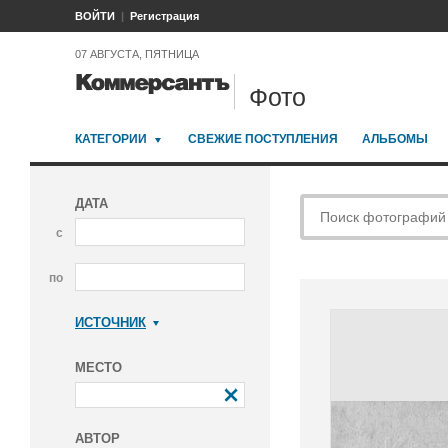
ВОЙТИ
Регистрация
07 АВГУСТА, ПЯТНИЦА
Фото
КАТЕГОРИИ
СВЕЖИЕ ПОСТУПЛЕНИЯ
АЛЬБОМЫ
ДАТА
с
по
ИСТОЧНИК
Коммерсантъ
МЕСТО
АВТОР