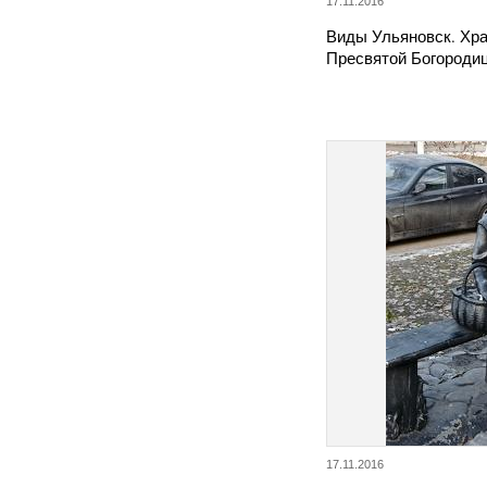
17.11.2016
Виды Ульяновск. Хр
Пресвятой Богороди
17.11.2016