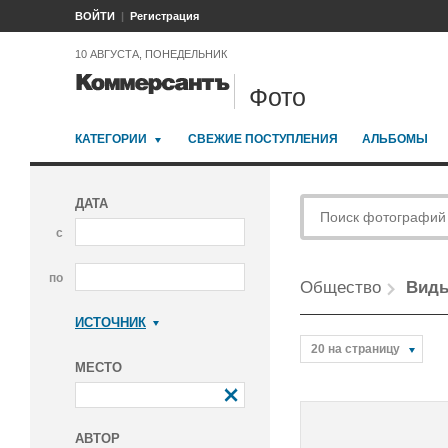
ВОЙТИ
Регистрация
10 АВГУСТА, ПОНЕДЕЛЬНИК
Фото
КАТЕГОРИИ
СВЕЖИЕ ПОСТУПЛЕНИЯ
АЛЬБОМЫ
ДАТА
с
по
Общество
Виды
ИСТОЧНИК
Коммерсантъ
20 на страницу
МЕСТО
АВТОР