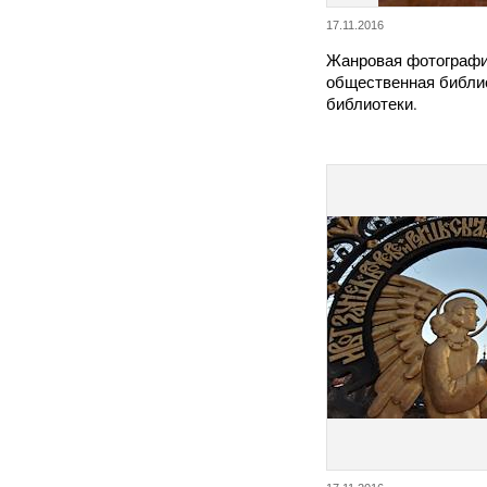
17.11.2016
Жанровая фотографи
общественная библи
библиотеки.