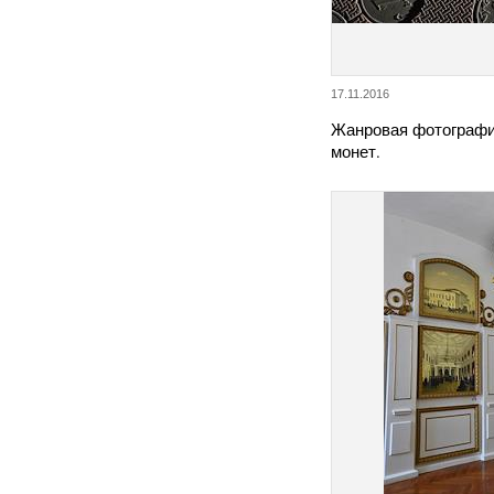
17.11.2016
Жанровая фотографи
монет.