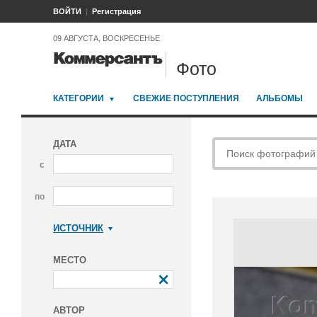
ВОЙТИ
Регистрация
09 АВГУСТА, ВОСКРЕСЕНЬЕ
Фото
КАТЕГОРИИ
СВЕЖИЕ ПОСТУПЛЕНИЯ
АЛЬБОМЫ
ДАТА
с
по
ИСТОЧНИК
Коммерсантъ
МЕСТО
АВТОР