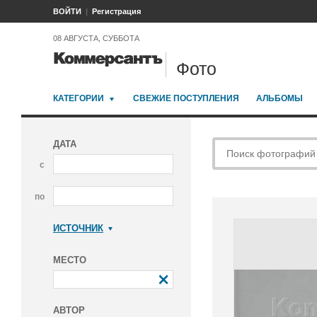
ВОЙТИ
Регистрация
08 АВГУСТА, СУББОТА
Фото
КАТЕГОРИИ
СВЕЖИЕ ПОСТУПЛЕНИЯ
АЛЬБОМЫ
ДАТА
с
по
ИСТОЧНИК
Коммерсантъ
МЕСТО
АВТОР